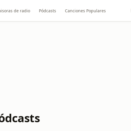
isoras de radio
Pódcasts
Canciones Populares
Pódcasts