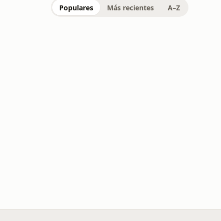
Populares
Más recientes
A–Z