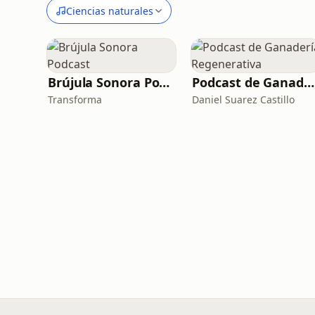
Ciencias naturales
Brújula Sonora Podcast
Podcast de Ganadería Regenerativa
Transforma
Daniel Suarez Castillo