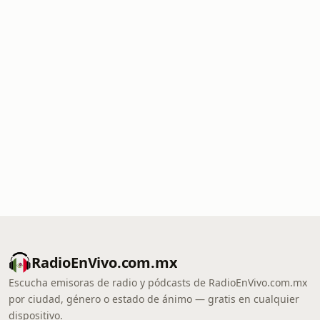
RadioEnVivo.com.mx
Escucha emisoras de radio y pódcasts de RadioEnVivo.com.mx
por ciudad, género o estado de ánimo — gratis en cualquier
dispositivo.