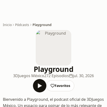
Inicio
Pódcasts
Playground
Playground
3DJuegos México
272 Episodios
jul. 30, 2026
Favoritos
Bienvenido a Playground, el podcast oficial de 3DJuegos
México. Un espacio para opinar de lo más relevante de