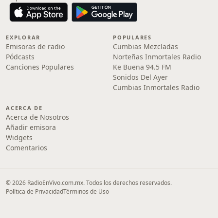
EXPLORAR
POPULARES
Emisoras de radio
Cumbias Mezcladas
Pódcasts
Norteñas Inmortales Radio
Canciones Populares
Ke Buena 94.5 FM
Sonidos Del Ayer
Cumbias Inmortales Radio
ACERCA DE
Acerca de Nosotros
Añadir emisora
Widgets
Comentarios
© 2026 RadioEnVivo.com.mx. Todos los derechos reservados.
Política de Privacidad
Términos de Uso