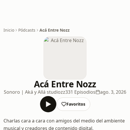
Inicio
Pódcasts
Acá Entre Nozz
Acá Entre Nozz
Sonoro | Aká y Allá studiozz
331 Episodios
ago. 3, 2026
Favoritos
Charlas cara a cara con amigos del medio del ambiente
musical y creadores de contenido digital.