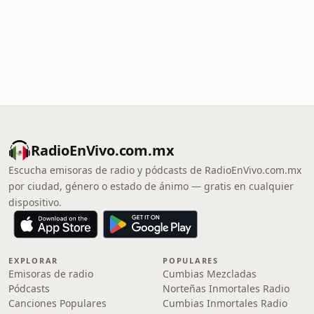
RadioEnVivo.com.mx
Escucha emisoras de radio y pódcasts de RadioEnVivo.com.mx
por ciudad, género o estado de ánimo — gratis en cualquier
dispositivo.
EXPLORAR
POPULARES
Emisoras de radio
Cumbias Mezcladas
Pódcasts
Norteñas Inmortales Radio
Canciones Populares
Cumbias Inmortales Radio