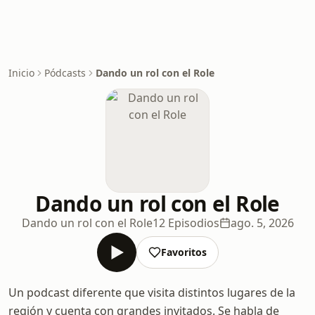
Inicio
Pódcasts
Dando un rol con el Role
Dando un rol con el Role
Dando un rol con el Role
12 Episodios
ago. 5, 2026
Favoritos
Un podcast diferente que visita distintos lugares de la
región y cuenta con grandes invitados. Se habla de