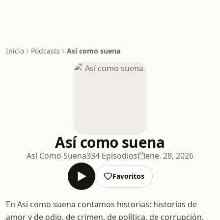
Inicio
Pódcasts
Así como suena
Así como suena
Así Como Suena
334 Episodios
ene. 28, 2026
Favoritos
En Así como suena contamos historias: historias de
amor y de odio, de crimen, de política, de corrupción,