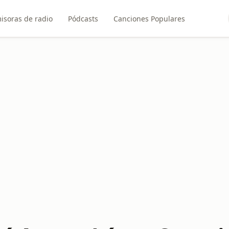
isoras de radio
Pódcasts
Canciones Populares