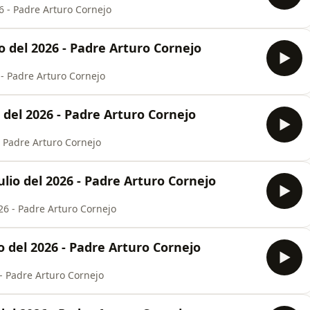
 - Padre Arturo Cornejo
o del 2026 - Padre Arturo Cornejo
 - Padre Arturo Cornejo
 del 2026 - Padre Arturo Cornejo
- Padre Arturo Cornejo
lio del 2026 - Padre Arturo Cornejo
26 - Padre Arturo Cornejo
 del 2026 - Padre Arturo Cornejo
- Padre Arturo Cornejo