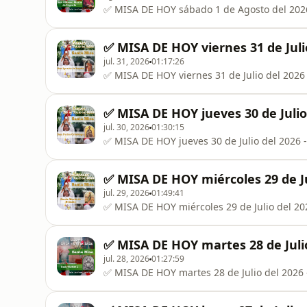
✅ MISA DE HOY sábado 1 de Agosto del 2026
✅ MISA DE HOY viernes 31 de Juli
jul. 31, 2026
01:17:26
✅ MISA DE HOY viernes 31 de Julio del 2026
✅ MISA DE HOY jueves 30 de Julio
jul. 30, 2026
01:30:15
✅ MISA DE HOY jueves 30 de Julio del 2026 
✅ MISA DE HOY miércoles 29 de Ju
jul. 29, 2026
01:49:41
✅ MISA DE HOY miércoles 29 de Julio del 20
✅ MISA DE HOY martes 28 de Julio
jul. 28, 2026
01:27:59
✅ MISA DE HOY martes 28 de Julio del 2026 