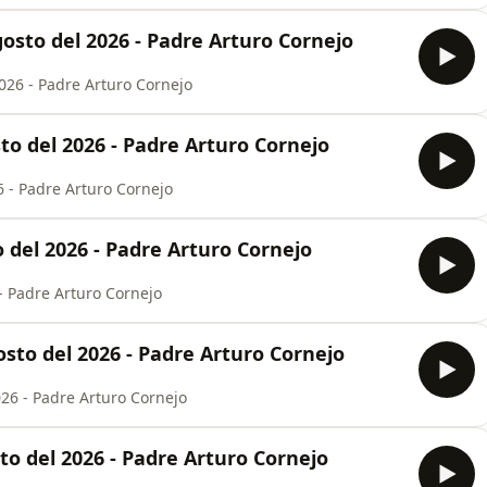
osto del 2026 - Padre Arturo Cornejo
026 - Padre Arturo Cornejo
o del 2026 - Padre Arturo Cornejo
 - Padre Arturo Cornejo
del 2026 - Padre Arturo Cornejo
- Padre Arturo Cornejo
to del 2026 - Padre Arturo Cornejo
6 - Padre Arturo Cornejo
o del 2026 - Padre Arturo Cornejo