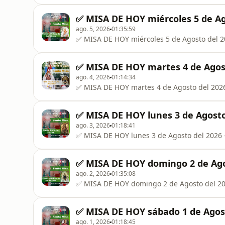
✅ MISA DE HOY miércoles 5 de Ag
ago. 5, 2026
01:35:59
✅ MISA DE HOY miércoles 5 de Agosto del 2
✅ MISA DE HOY martes 4 de Agost
ago. 4, 2026
01:14:34
✅ MISA DE HOY martes 4 de Agosto del 2026
✅ MISA DE HOY lunes 3 de Agosto 
ago. 3, 2026
01:18:41
✅ MISA DE HOY lunes 3 de Agosto del 2026 
✅ MISA DE HOY domingo 2 de Agos
ago. 2, 2026
01:35:08
✅ MISA DE HOY domingo 2 de Agosto del 202
✅ MISA DE HOY sábado 1 de Agost
ago. 1, 2026
01:18:45