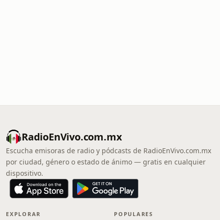
RadioEnVivo.com.mx
Escucha emisoras de radio y pódcasts de RadioEnVivo.com.mx
por ciudad, género o estado de ánimo — gratis en cualquier
dispositivo.
EXPLORAR
POPULARES