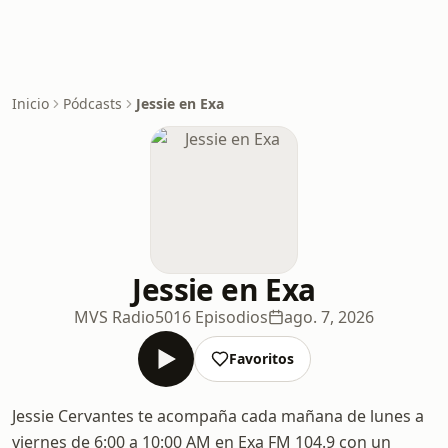
Inicio
Pódcasts
Jessie en Exa
Jessie en Exa
MVS Radio
5016 Episodios
ago. 7, 2026
Favoritos
Jessie Cervantes te acompaña cada mañana de lunes a
viernes de 6:00 a 10:00 AM en Exa FM 104.9 con un