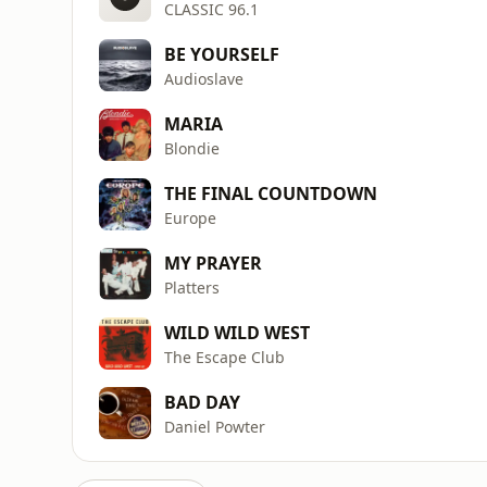
CLASSIC 96.1
BE YOURSELF
Audioslave
MARIA
Blondie
THE FINAL COUNTDOWN
Europe
MY PRAYER
Platters
WILD WILD WEST
The Escape Club
BAD DAY
Daniel Powter