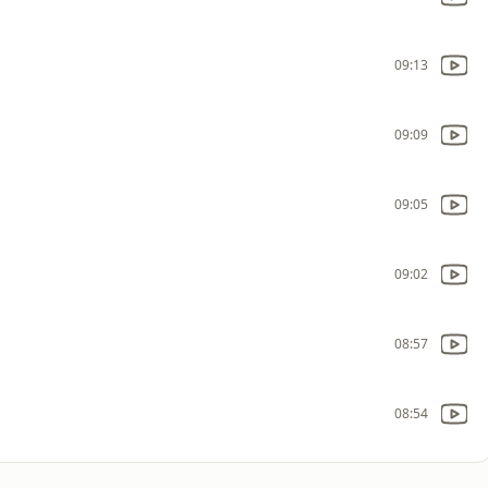
09:13
09:09
09:05
09:02
08:57
08:54