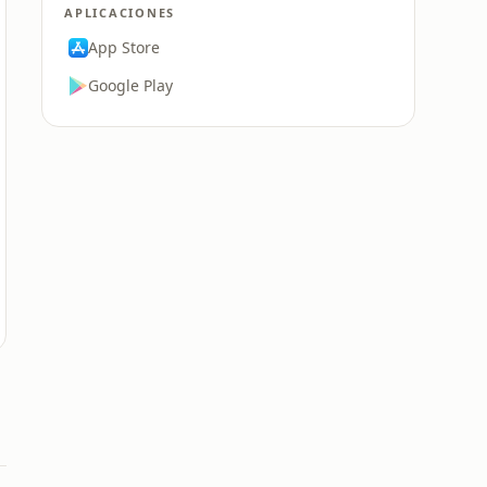
APLICACIONES
App Store
Google Play