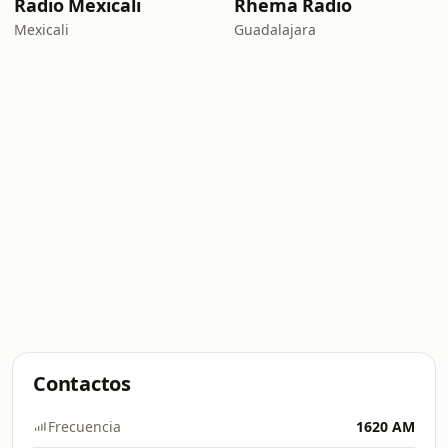
Radio Mexicali
Rhema Radio
Mexicali
Guadalajara
Contactos
Frecuencia
1620 AM