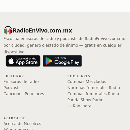
RadioEnVivo.com.mx
Escucha emisoras de radio y pódcasts de RadioEnVivo.com.mx
por ciudad, género o estado de ánimo — gratis en cualquier
dispositivo.
EXPLORAR
POPULARES
Emisoras de radio
Cumbias Mezcladas
Pódcasts
Norteñas Inmortales Radio
Canciones Populares
Cumbias Inmortales Radio
Panda Show Radio
La Ranchera
ACERCA DE
Acerca de Nosotros
Añadir emisora