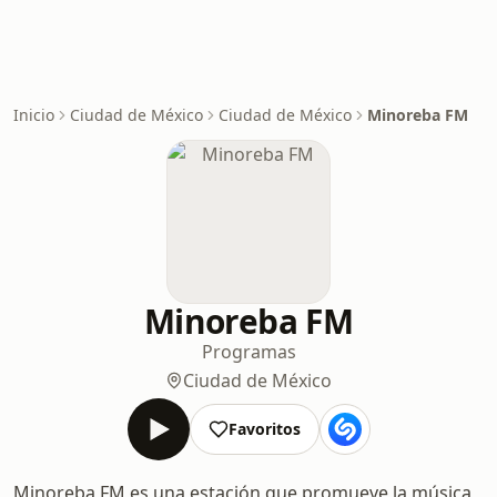
Inicio
Ciudad de México
Ciudad de México
Minoreba FM
Minoreba FM
Programas
Ciudad de México
Favoritos
Minoreba FM es una estación que promueve la música