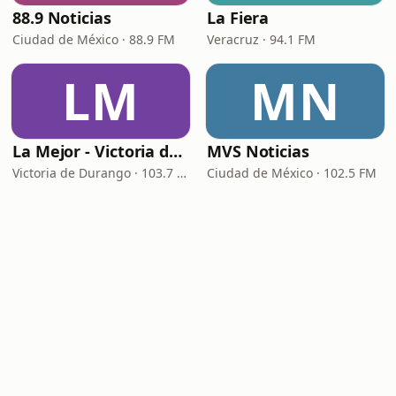
88.9 Noticias
La Fiera
Ciudad de México · 88.9 FM
Veracruz · 94.1 FM
LM
MN
La Mejor - Victoria de Durango
MVS Noticias
Victoria de Durango · 103.7 FM - 760 AM
Ciudad de México · 102.5 FM