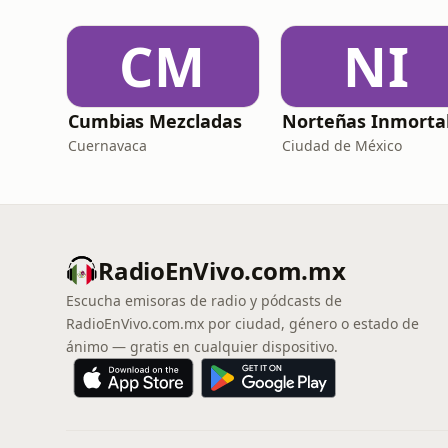
CM
NI
Cumbias Mezcladas
Cuernavaca
Ciudad de México
RadioEnVivo.com.mx
Escucha emisoras de radio y pódcasts de
RadioEnVivo.com.mx por ciudad, género o estado de
ánimo — gratis en cualquier dispositivo.