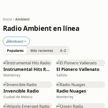
Inicio
Ambient
Radio Ambient en línea
Ambient
Populares
Más recientes
A–Z
Instrumental Hits Radio
El Pionero Vallenato
Monterrey
Saltillo
Invencible Radio
Radio Nuages
Ciudad de México
Monterrey