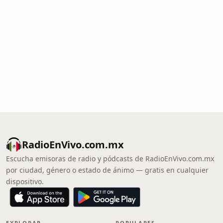
RadioEnVivo.com.mx
Escucha emisoras de radio y pódcasts de RadioEnVivo.com.mx
por ciudad, género o estado de ánimo — gratis en cualquier
dispositivo.
EXPLORAR
POPULARES