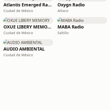
Atlantis Emerged Radio
Oxygn Radio
Ciudad de México
Atlixco
OXUE LIBERY MEMORY
MABA Radio
Ciudad de México
Saltillo
AUDIO AMBIENTAL
Ciudad de México