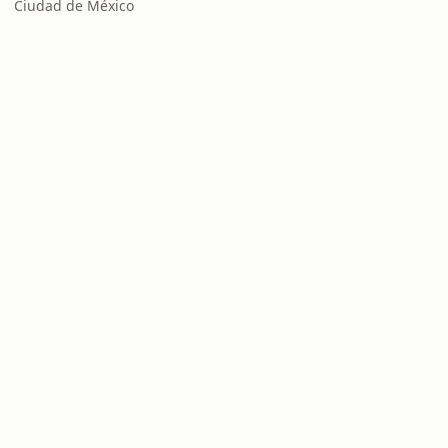
Ciudad de México