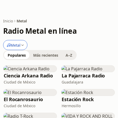
Inicio
Metal
Radio Metal en línea
Metal
Populares
Más recientes
A–Z
Ciencia Arkana Radio
La Pajarraca Radio
Ciudad de México
Guadalajara
El Rocanrosaurio
Estación Rock
Ciudad de México
Hermosillo