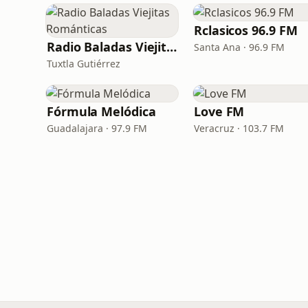
Rclasicos 96.9 FM
Radio Baladas Viejitas Románticas
Santa Ana · 96.9 FM
Tuxtla Gutiérrez
Fórmula Melódica
Love FM
Guadalajara · 97.9 FM
Veracruz · 103.7 FM