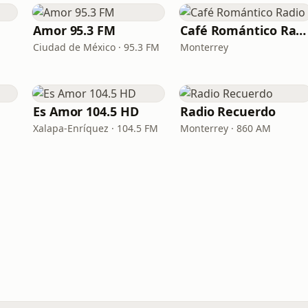
Amor 95.3 FM
Café Romántico Radio
Ciudad de México · 95.3 FM
Monterrey
Es Amor 104.5 HD
Radio Recuerdo
Xalapa-Enríquez · 104.5 FM
Monterrey · 860 AM