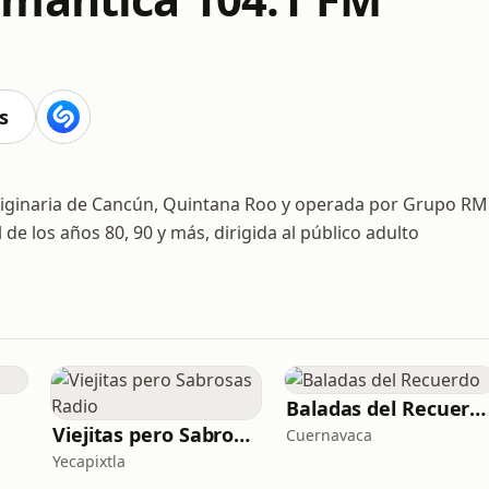
s
originaria de Cancún, Quintana Roo y operada por Grupo RM
de los años 80, 90 y más, dirigida al público adulto
Baladas del Recuerdo
Viejitas pero Sabrosas Radio
Cuernavaca
Yecapixtla