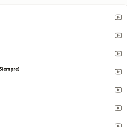
Siempre)