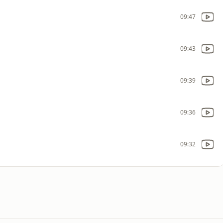
09:47
09:43
09:39
09:36
09:32