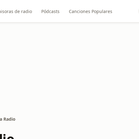
isoras de radio
Pódcasts
Canciones Populares
a Radio
dio