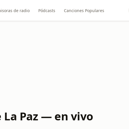
isoras de radio
Pódcasts
Canciones Populares
 La Paz — en vivo