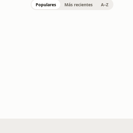
Populares
Más recientes
A–Z