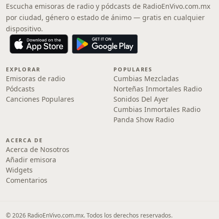
Escucha emisoras de radio y pódcasts de RadioEnVivo.com.mx
por ciudad, género o estado de ánimo — gratis en cualquier
dispositivo.
EXPLORAR
POPULARES
Emisoras de radio
Cumbias Mezcladas
Pódcasts
Norteñas Inmortales Radio
Canciones Populares
Sonidos Del Ayer
Cumbias Inmortales Radio
Panda Show Radio
ACERCA DE
Acerca de Nosotros
Añadir emisora
Widgets
Comentarios
© 2026 RadioEnVivo.com.mx. Todos los derechos reservados.