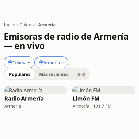
Inicio
Colima
Armería
Emisoras de radio de Armería
— en vivo
Colima
Armería
Populares
Más recientes
A–Z
Radio Armería
Limón FM
Armería
Armería · 101.7 FM