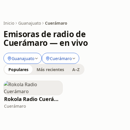
Inicio
Guanajuato
Cuerámaro
Emisoras de radio de
Cuerámaro — en vivo
Guanajuato
Cuerámaro
Populares
Más recientes
A–Z
Rokola Radio Cuerámaro
Cuerámaro