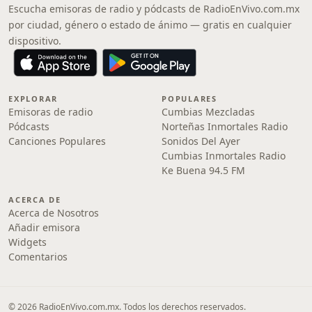
Escucha emisoras de radio y pódcasts de RadioEnVivo.com.mx
por ciudad, género o estado de ánimo — gratis en cualquier
dispositivo.
EXPLORAR
POPULARES
Emisoras de radio
Cumbias Mezcladas
Pódcasts
Norteñas Inmortales Radio
Canciones Populares
Sonidos Del Ayer
Cumbias Inmortales Radio
Ke Buena 94.5 FM
ACERCA DE
Acerca de Nosotros
Añadir emisora
Widgets
Comentarios
© 2026 RadioEnVivo.com.mx. Todos los derechos reservados.