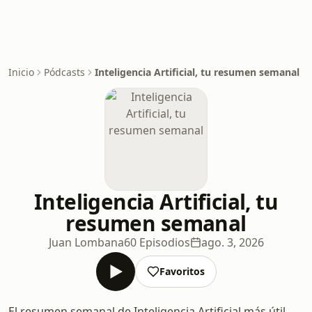
Inicio
Pódcasts
Inteligencia Artificial, tu resumen semanal
Inteligencia Artificial, tu
resumen semanal
Juan Lombana
60 Episodios
ago. 3, 2026
Favoritos
El resumen semanal de Inteligencia Artificial más útil