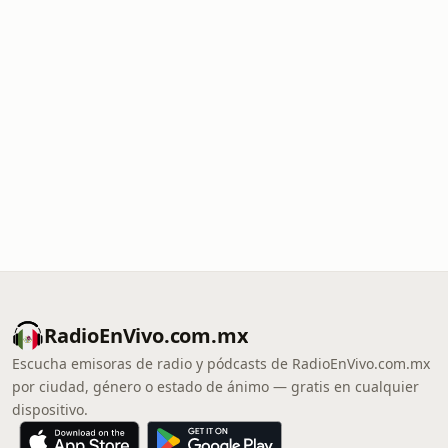
RadioEnVivo.com.mx
Escucha emisoras de radio y pódcasts de RadioEnVivo.com.mx
por ciudad, género o estado de ánimo — gratis en cualquier
dispositivo.