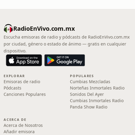
RadioEnVivo.com.mx
Escucha emisoras de radio y pódcasts de RadioEnVivo.com.mx
por ciudad, género o estado de ánimo — gratis en cualquier
dispositivo.
EXPLORAR
POPULARES
Emisoras de radio
Cumbias Mezcladas
Pódcasts
Norteñas Inmortales Radio
Canciones Populares
Sonidos Del Ayer
Cumbias Inmortales Radio
Panda Show Radio
ACERCA DE
Acerca de Nosotros
Añadir emisora