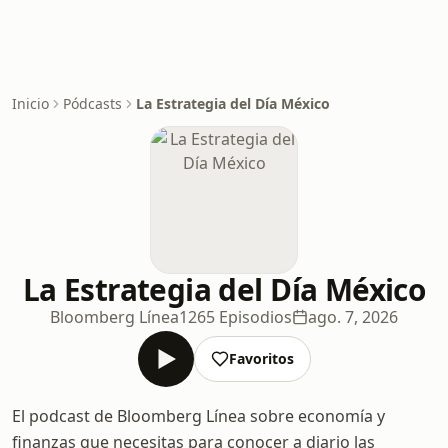
Inicio
Pódcasts
La Estrategia del Día México
La Estrategia del Día México
Bloomberg Línea
1265 Episodios
ago. 7, 2026
Favoritos
El podcast de Bloomberg Línea sobre economía y
finanzas que necesitas para conocer a diario las