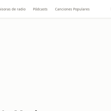
isoras de radio
Pódcasts
Canciones Populares