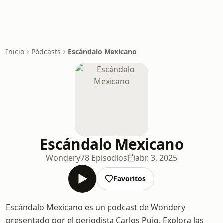
Inicio
Pódcasts
Escándalo Mexicano
Escándalo Mexicano
Wondery
78 Episodios
abr. 3, 2025
Favoritos
Escándalo Mexicano es un podcast de Wondery
presentado por el periodista Carlos Puig. Explora las