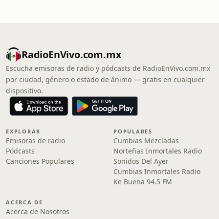
RadioEnVivo.com.mx
Escucha emisoras de radio y pódcasts de RadioEnVivo.com.mx
por ciudad, género o estado de ánimo — gratis en cualquier
dispositivo.
EXPLORAR
POPULARES
Emisoras de radio
Cumbias Mezcladas
Pódcasts
Norteñas Inmortales Radio
Canciones Populares
Sonidos Del Ayer
Cumbias Inmortales Radio
Ke Buena 94.5 FM
ACERCA DE
Acerca de Nosotros