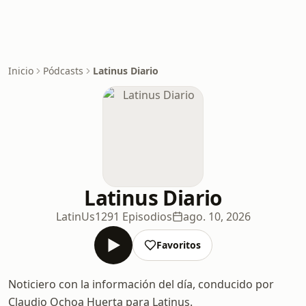
Inicio
Pódcasts
Latinus Diario
Latinus Diario
LatinUs
1291 Episodios
ago. 10, 2026
Favoritos
Noticiero con la información del día, conducido por
Claudio Ochoa Huerta para Latinus.