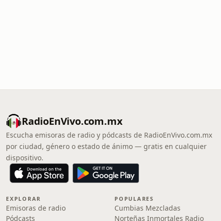
RadioEnVivo.com.mx
Escucha emisoras de radio y pódcasts de RadioEnVivo.com.mx
por ciudad, género o estado de ánimo — gratis en cualquier
dispositivo.
EXPLORAR
POPULARES
Emisoras de radio
Cumbias Mezcladas
Pódcasts
Norteñas Inmortales Radio