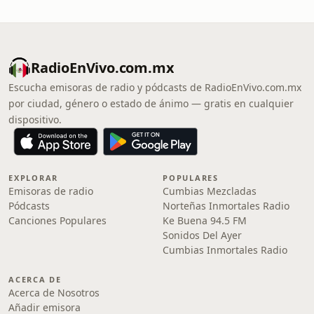
RadioEnVivo.com.mx
Escucha emisoras de radio y pódcasts de RadioEnVivo.com.mx
por ciudad, género o estado de ánimo — gratis en cualquier
dispositivo.
EXPLORAR
POPULARES
Emisoras de radio
Cumbias Mezcladas
Pódcasts
Norteñas Inmortales Radio
Canciones Populares
Ke Buena 94.5 FM
Sonidos Del Ayer
Cumbias Inmortales Radio
ACERCA DE
Acerca de Nosotros
Añadir emisora