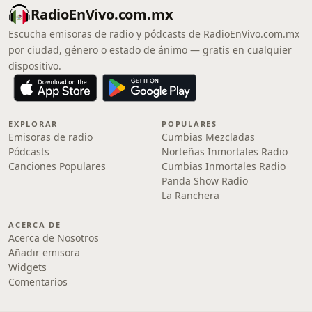
RadioEnVivo.com.mx
Escucha emisoras de radio y pódcasts de RadioEnVivo.com.mx
por ciudad, género o estado de ánimo — gratis en cualquier
dispositivo.
EXPLORAR
POPULARES
Emisoras de radio
Cumbias Mezcladas
Pódcasts
Norteñas Inmortales Radio
Canciones Populares
Cumbias Inmortales Radio
Panda Show Radio
La Ranchera
ACERCA DE
Acerca de Nosotros
Añadir emisora
Widgets
Comentarios