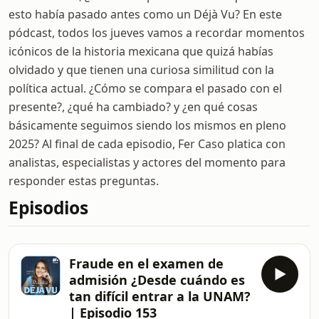
esto había pasado antes como un Déjà Vu? En este
pódcast, todos los jueves vamos a recordar momentos
icónicos de la historia mexicana que quizá habías
olvidado y que tienen una curiosa similitud con la
política actual. ¿Cómo se compara el pasado con el
presente?, ¿qué ha cambiado? y ¿en qué cosas
básicamente seguimos siendo los mismos en pleno
2025? Al final de cada episodio, Fer Caso platica con
analistas, especialistas y actores del momento para
responder estas preguntas.
Episodios
Fraude en el examen de
admisión ¿Desde cuándo es
tan difícil entrar a la UNAM?
| Episodio 153