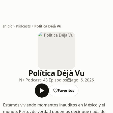
Inicio
Pódcasts
Política Déjà Vu
Política Déjà Vu
N+ Podcast
143 Episodios
ago. 6, 2026
Favoritos
Estamos viviendo momentos inauditos en México y el
mundo. Pero, ¿de verdad podemos decir que nada de