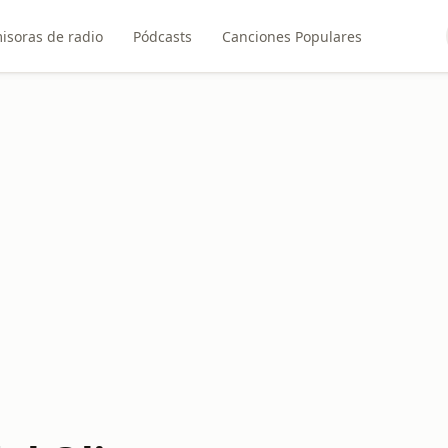
isoras de radio
Pódcasts
Canciones Populares