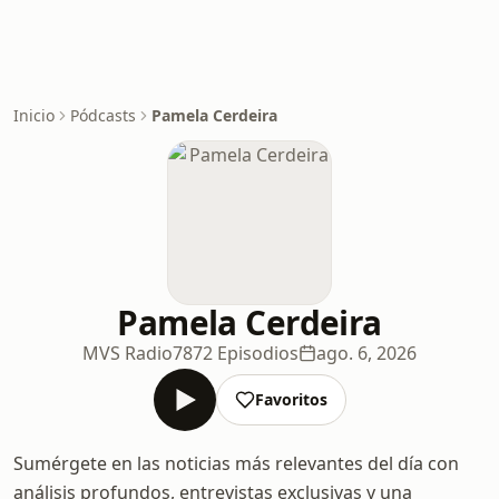
Inicio
Pódcasts
Pamela Cerdeira
Pamela Cerdeira
MVS Radio
7872 Episodios
ago. 6, 2026
Favoritos
Sumérgete en las noticias más relevantes del día con
análisis profundos, entrevistas exclusivas y una