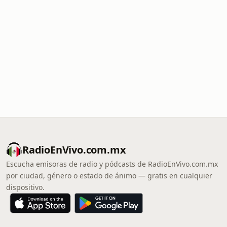
RadioEnVivo.com.mx
Escucha emisoras de radio y pódcasts de RadioEnVivo.com.mx
por ciudad, género o estado de ánimo — gratis en cualquier
dispositivo.