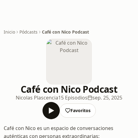
Inicio
Pódcasts
Café con Nico Podcast
Café con Nico Podcast
Nicolas Plascencia
15 Episodios
sep. 25, 2025
Favoritos
Café con Nico es un espacio de conversaciones
auténticas con personas extraordinarias: