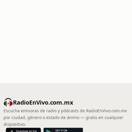
RadioEnVivo.com.mx
Escucha emisoras de radio y pódcasts de RadioEnVivo.com.mx
por ciudad, género o estado de ánimo — gratis en cualquier
dispositivo.