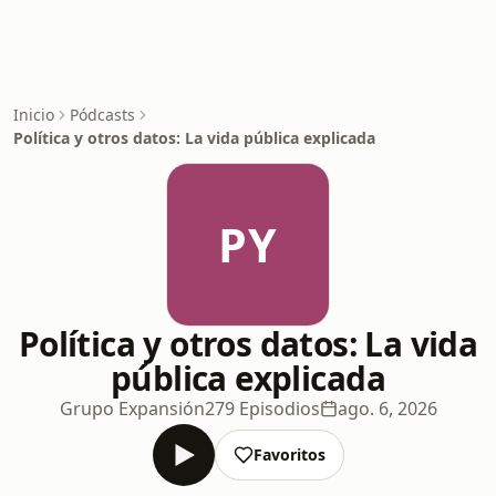
Inicio
Pódcasts
Política y otros datos: La vida pública explicada
PY
Política y otros datos: La vida
pública explicada
Grupo Expansión
279 Episodios
ago. 6, 2026
Favoritos