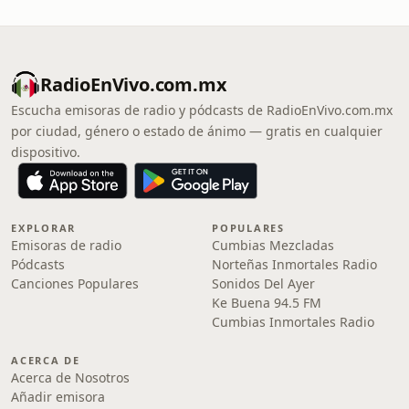
RadioEnVivo.com.mx
Escucha emisoras de radio y pódcasts de RadioEnVivo.com.mx
por ciudad, género o estado de ánimo — gratis en cualquier
dispositivo.
EXPLORAR
POPULARES
Emisoras de radio
Cumbias Mezcladas
Pódcasts
Norteñas Inmortales Radio
Canciones Populares
Sonidos Del Ayer
Ke Buena 94.5 FM
Cumbias Inmortales Radio
ACERCA DE
Acerca de Nosotros
Añadir emisora