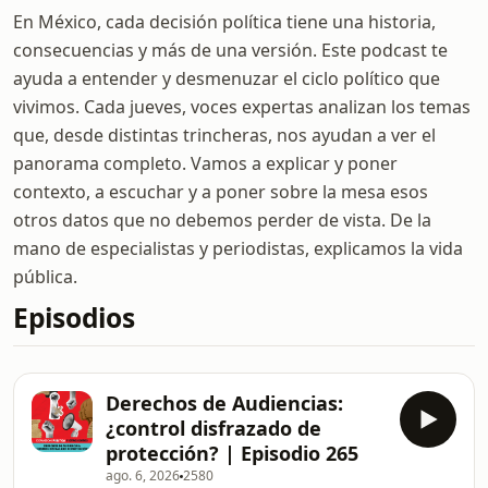
En México, cada decisión política tiene una historia,
consecuencias y más de una versión. Este podcast te
ayuda a entender y desmenuzar el ciclo político que
vivimos. Cada jueves, voces expertas analizan los temas
que, desde distintas trincheras, nos ayudan a ver el
panorama completo. Vamos a explicar y poner
contexto, a escuchar y a poner sobre la mesa esos
otros datos que no debemos perder de vista. De la
mano de especialistas y periodistas, explicamos la vida
pública.
Episodios
Derechos de Audiencias:
¿control disfrazado de
protección? | Episodio 265
ago. 6, 2026
2580