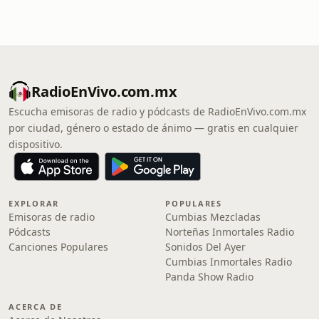
RadioEnVivo.com.mx
Escucha emisoras de radio y pódcasts de RadioEnVivo.com.mx
por ciudad, género o estado de ánimo — gratis en cualquier
dispositivo.
EXPLORAR
POPULARES
Emisoras de radio
Cumbias Mezcladas
Pódcasts
Norteñas Inmortales Radio
Canciones Populares
Sonidos Del Ayer
Cumbias Inmortales Radio
Panda Show Radio
ACERCA DE