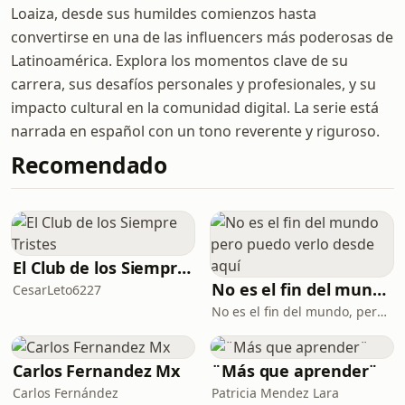
Loaiza, desde sus humildes comienzos hasta
convertirse en una de las influencers más poderosas de
Latinoamérica. Explora los momentos clave de su
carrera, sus desafíos personales y profesionales, y su
impacto cultural en la comunidad digital. La serie está
narrada en español con un tono reverente y riguroso.
Recomendado
El Club de los Siempre Tristes
No es el fin del mundo pero puedo verlo desde aquí
CesarLeto6227
No es el fin del mundo, pero puedo verlo desde aquí
Carlos Fernandez Mx
¨Más que aprender¨
Carlos Fernández
Patricia Mendez Lara