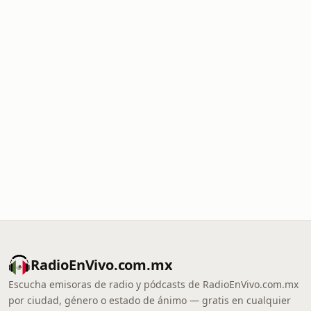
RadioEnVivo.com.mx
Escucha emisoras de radio y pódcasts de RadioEnVivo.com.mx
por ciudad, género o estado de ánimo — gratis en cualquier