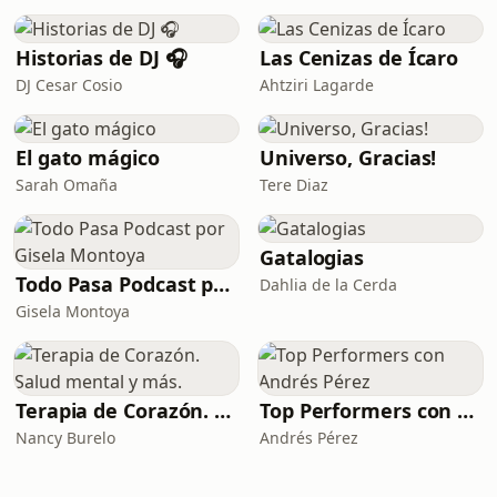
Historias de DJ 🎧
Las Cenizas de Ícaro
DJ Cesar Cosio
Ahtziri Lagarde
El gato mágico
Universo, Gracias!
Sarah Omaña
Tere Diaz
Gatalogias
Todo Pasa Podcast por Gisela Montoya
Dahlia de la Cerda
Gisela Montoya
Terapia de Corazón. Salud mental y más.
Top Performers con Andrés Pérez
Nancy Burelo
Andrés Pérez