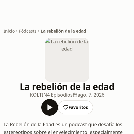
Inicio
Pódcasts
La rebelión de la edad
La rebelión de la edad
KOLTIN
4 Episodios
ago. 7, 2026
Favoritos
La Rebelión de la Edad es un podcast que desafía los
estereotipos sobre el envejecimiento, especialmente