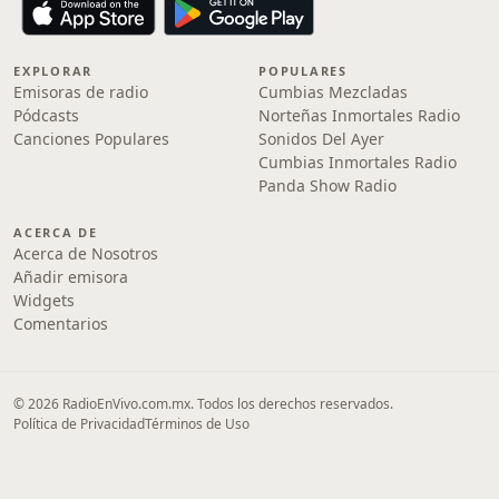
EXPLORAR
POPULARES
Emisoras de radio
Cumbias Mezcladas
Pódcasts
Norteñas Inmortales Radio
Canciones Populares
Sonidos Del Ayer
Cumbias Inmortales Radio
Panda Show Radio
ACERCA DE
Acerca de Nosotros
Añadir emisora
Widgets
Comentarios
© 2026 RadioEnVivo.com.mx. Todos los derechos reservados.
Política de Privacidad
Términos de Uso