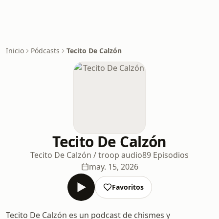
Inicio
Pódcasts
Tecito De Calzón
Tecito De Calzón
Tecito De Calzón / troop audio
89 Episodios
may. 15, 2026
Favoritos
Tecito De Calzón es un podcast de chismes y