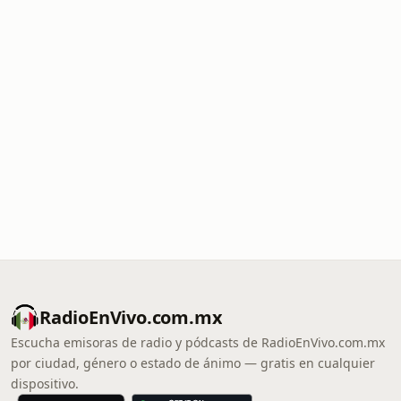
RadioEnVivo.com.mx
Escucha emisoras de radio y pódcasts de RadioEnVivo.com.mx
por ciudad, género o estado de ánimo — gratis en cualquier
dispositivo.