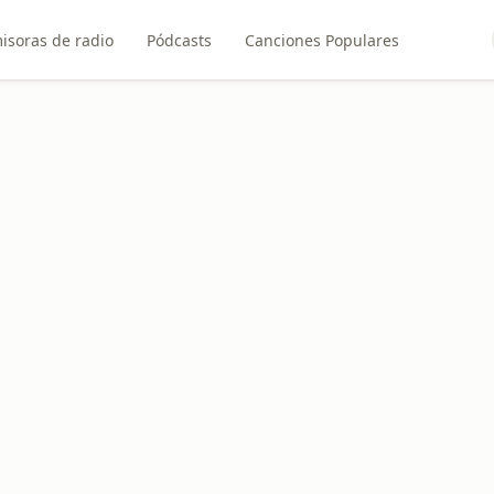
isoras de radio
Pódcasts
Canciones Populares