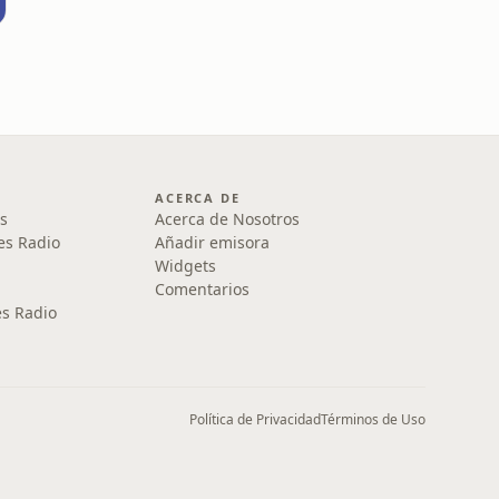
ACERCA DE
s
Acerca de Nosotros
es Radio
Añadir emisora
Widgets
Comentarios
s Radio
Política de Privacidad
Términos de Uso