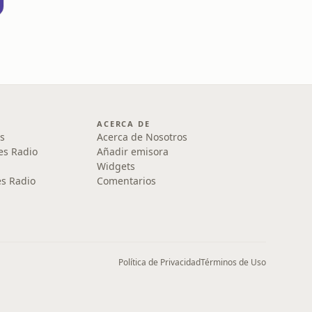
ACERCA DE
s
Acerca de Nosotros
es Radio
Añadir emisora
Widgets
s Radio
Comentarios
Política de Privacidad
Términos de Uso