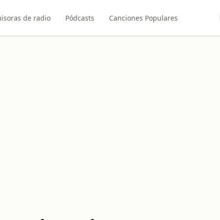
isoras de radio
Pódcasts
Canciones Populares