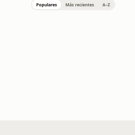
Populares
Más recientes
A–Z