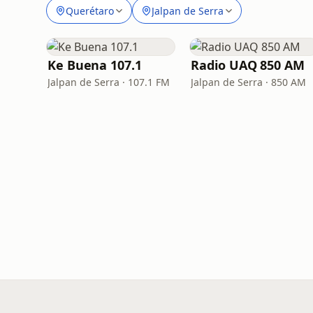
Querétaro
Jalpan de Serra
Ke Buena 107.1
Radio UAQ 850 AM
Jalpan de Serra · 107.1 FM
Jalpan de Serra · 850 AM