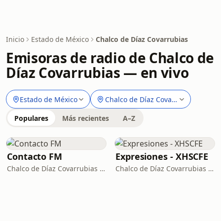
Inicio
Estado de México
Chalco de Díaz Covarrubias
Emisoras de radio de Chalco de
Díaz Covarrubias — en vivo
Estado de México
Chalco de Díaz Covarrubias
Populares
Más recientes
A–Z
Contacto FM
Expresiones - XHSCFE
Chalco de Díaz Covarrubias · 98.9 FM
Chalco de Díaz Covarrubias · 100.5 FM