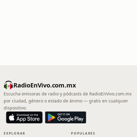
RadioEnVivo.com.mx
Escucha emisoras de radio y pódcasts de RadioEnVivo.com.mx
por ciudad, género o estado de ánimo — gratis en cualquier
dispositivo.
EXPLORAR
POPULARES