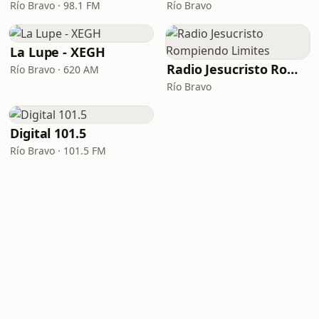
Río Bravo · 98.1 FM
Río Bravo
La Lupe - XEGH
Radio Jesucristo Rompiendo Limites
Río Bravo · 620 AM
Río Bravo
Digital 101.5
Río Bravo · 101.5 FM