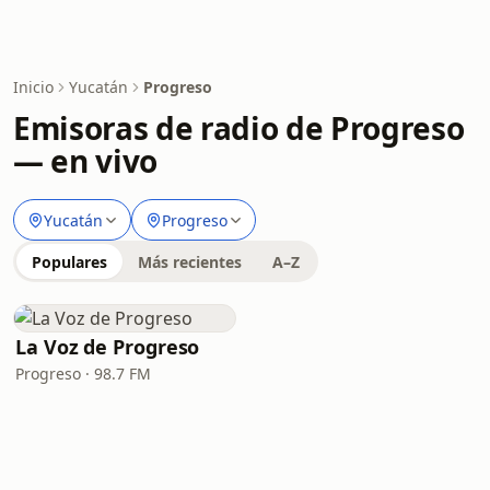
Inicio
Yucatán
Progreso
Emisoras de radio de Progreso
— en vivo
Yucatán
Progreso
Populares
Más recientes
A–Z
La Voz de Progreso
Progreso · 98.7 FM