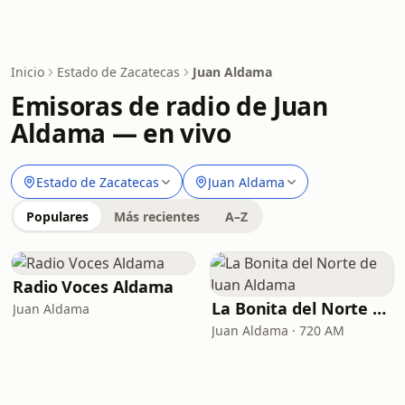
Inicio
Estado de Zacatecas
Juan Aldama
Emisoras de radio de Juan
Aldama — en vivo
Estado de Zacatecas
Juan Aldama
Populares
Más recientes
A–Z
Radio Voces Aldama
La Bonita del Norte de Juan Aldama
Juan Aldama
Juan Aldama · 720 AM