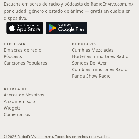
Escucha emisoras de radio y pódcasts de RadioEnVivo.com.mx
por ciudad, género o estado de ánimo — gratis en cualquier
dispositivo.
EXPLORAR
POPULARES
Emisoras de radio
Cumbias Mezcladas
Pódcasts
Norteñas Inmortales Radio
Canciones Populares
Sonidos Del Ayer
Cumbias Inmortales Radio
Panda Show Radio
ACERCA DE
Acerca de Nosotros
Añadir emisora
Widgets
Comentarios
© 2026 RadioEnVivo.com.mx. Todos los derechos reservados.