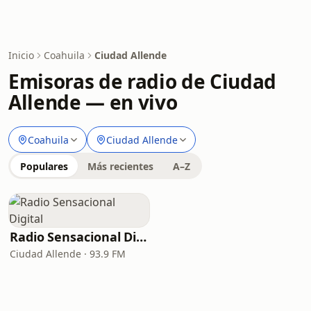
Inicio
Coahuila
Ciudad Allende
Emisoras de radio de Ciudad
Allende — en vivo
Coahuila
Ciudad Allende
Populares
Más recientes
A–Z
Radio Sensacional Digital
Ciudad Allende · 93.9 FM