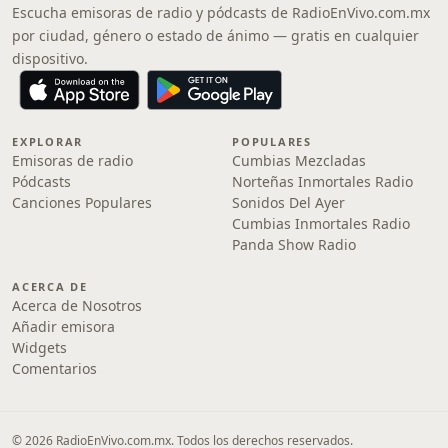
Escucha emisoras de radio y pódcasts de RadioEnVivo.com.mx
por ciudad, género o estado de ánimo — gratis en cualquier
dispositivo.
EXPLORAR
POPULARES
Emisoras de radio
Cumbias Mezcladas
Pódcasts
Norteñas Inmortales Radio
Canciones Populares
Sonidos Del Ayer
Cumbias Inmortales Radio
Panda Show Radio
ACERCA DE
Acerca de Nosotros
Añadir emisora
Widgets
Comentarios
© 2026 RadioEnVivo.com.mx. Todos los derechos reservados.