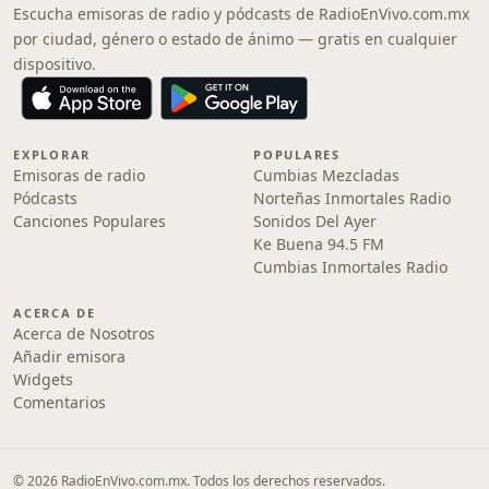
Escucha emisoras de radio y pódcasts de RadioEnVivo.com.mx
por ciudad, género o estado de ánimo — gratis en cualquier
dispositivo.
EXPLORAR
POPULARES
Emisoras de radio
Cumbias Mezcladas
Pódcasts
Norteñas Inmortales Radio
Canciones Populares
Sonidos Del Ayer
Ke Buena 94.5 FM
Cumbias Inmortales Radio
ACERCA DE
Acerca de Nosotros
Añadir emisora
Widgets
Comentarios
© 2026 RadioEnVivo.com.mx. Todos los derechos reservados.