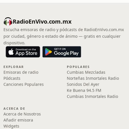
RadioEnVivo.com.mx
Escucha emisoras de radio y pódcasts de RadioEnVivo.com.mx
por ciudad, género o estado de ánimo — gratis en cualquier
dispositivo.
EXPLORAR
POPULARES
Emisoras de radio
Cumbias Mezcladas
Pódcasts
Norteñas Inmortales Radio
Canciones Populares
Sonidos Del Ayer
Ke Buena 94.5 FM
Cumbias Inmortales Radio
ACERCA DE
Acerca de Nosotros
Añadir emisora
Widgets