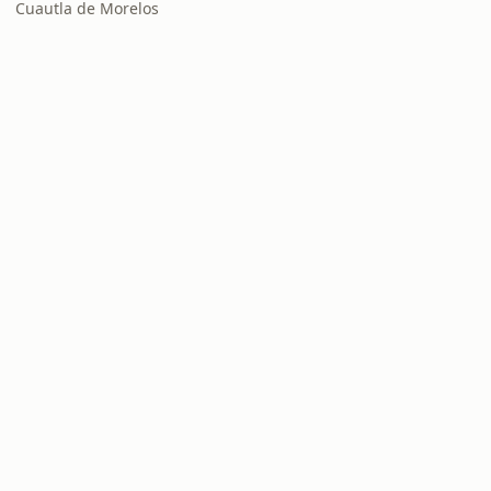
Cuautla de Morelos