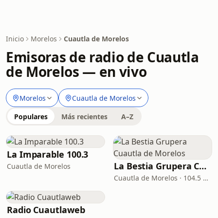
Inicio
Morelos
Cuautla de Morelos
Emisoras de radio de Cuautla
de Morelos — en vivo
Morelos
Cuautla de Morelos
Populares
Más recientes
A–Z
La Imparable 100.3
La Bestia Grupera Cuautla de Morelos
Cuautla de Morelos
Cuautla de Morelos · 104.5 FM
Radio Cuautlaweb