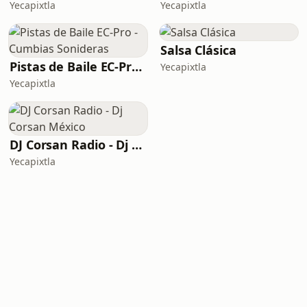
Yecapixtla
Yecapixtla
Salsa Clásica
Pistas de Baile EC-Pro - Cumbias Sonideras
Yecapixtla
Yecapixtla
DJ Corsan Radio - Dj Corsan México
Yecapixtla