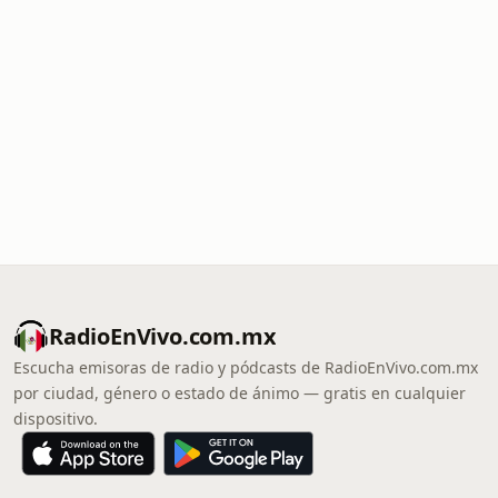
RadioEnVivo.com.mx
Escucha emisoras de radio y pódcasts de RadioEnVivo.com.mx
por ciudad, género o estado de ánimo — gratis en cualquier
dispositivo.