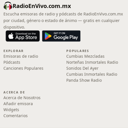
RadioEnVivo.com.mx
Escucha emisoras de radio y pódcasts de RadioEnVivo.com.mx
por ciudad, género o estado de ánimo — gratis en cualquier
dispositivo.
EXPLORAR
POPULARES
Emisoras de radio
Cumbias Mezcladas
Pódcasts
Norteñas Inmortales Radio
Canciones Populares
Sonidos Del Ayer
Cumbias Inmortales Radio
Panda Show Radio
ACERCA DE
Acerca de Nosotros
Añadir emisora
Widgets
Comentarios