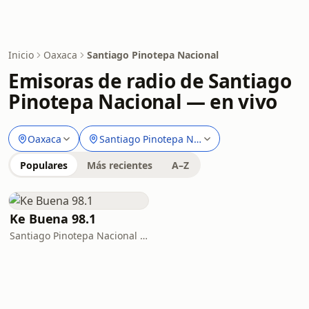
Inicio
Oaxaca
Santiago Pinotepa Nacional
Emisoras de radio de Santiago
Pinotepa Nacional — en vivo
Oaxaca
Santiago Pinotepa Nacional
Populares
Más recientes
A–Z
Ke Buena 98.1
Santiago Pinotepa Nacional · 98.1 FM