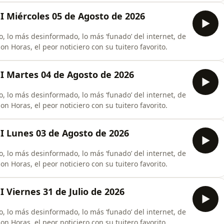
I Miércoles 05 de Agosto de 2026
, lo más desinformado, lo más ‘funado’ del internet, de
n Horas, el peor noticiero con su tuitero favorito.
I Martes 04 de Agosto de 2026
, lo más desinformado, lo más ‘funado’ del internet, de
n Horas, el peor noticiero con su tuitero favorito.
I Lunes 03 de Agosto de 2026
, lo más desinformado, lo más ‘funado’ del internet, de
n Horas, el peor noticiero con su tuitero favorito.
 Viernes 31 de Julio de 2026
, lo más desinformado, lo más ‘funado’ del internet, de
n Horas, el peor noticiero con su tuitero favorito.