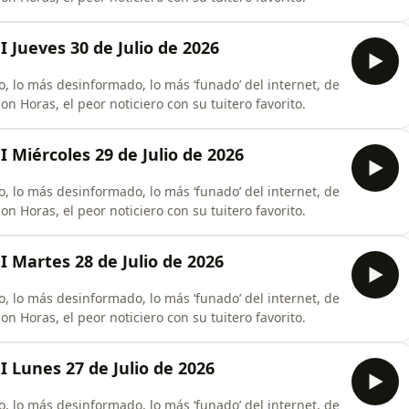
 Jueves 30 de Julio de 2026
, lo más desinformado, lo más ‘funado’ del internet, de
n Horas, el peor noticiero con su tuitero favorito.
 Miércoles 29 de Julio de 2026
, lo más desinformado, lo más ‘funado’ del internet, de
n Horas, el peor noticiero con su tuitero favorito.
 Martes 28 de Julio de 2026
, lo más desinformado, lo más ‘funado’ del internet, de
n Horas, el peor noticiero con su tuitero favorito.
 Lunes 27 de Julio de 2026
, lo más desinformado, lo más ‘funado’ del internet, de