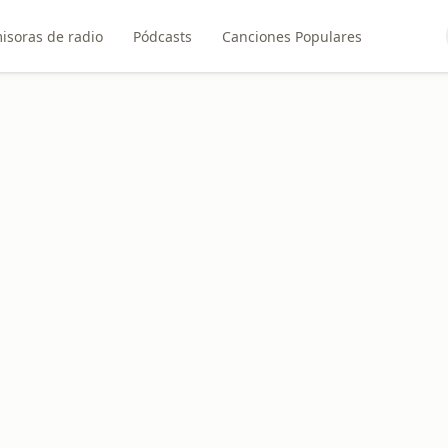
isoras de radio
Pódcasts
Canciones Populares