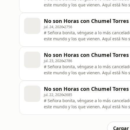
este mundo y los que vienen. Aquí está No so
No son Horas con Chumel Torres I
jul. 24, 2026
2756
# Señora bonita, véngase a lo más cancelado
este mundo y los que vienen. Aquí está No so
No son Horas con Chumel Torres I
jul. 23, 2026
2786
# Señora bonita, véngase a lo más cancelado
este mundo y los que vienen. Aquí está No so
No son Horas con Chumel Torres I
jul. 22, 2026
2685
# Señora bonita, véngase a lo más cancelado
este mundo y los que vienen. Aquí está No so
Cargar