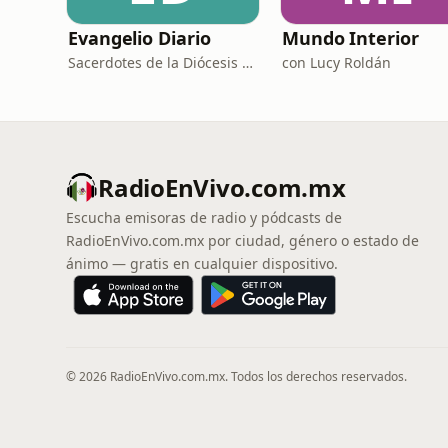
Evangelio Diario
Mundo Interior
Sacerdotes de la Diócesis de Zamora
con Lucy Roldán
RadioEnVivo.com.mx
Escucha emisoras de radio y pódcasts de
RadioEnVivo.com.mx por ciudad, género o estado de
ánimo — gratis en cualquier dispositivo.
© 2026 RadioEnVivo.com.mx. Todos los derechos reservados.