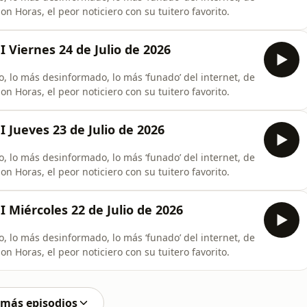
n Horas, el peor noticiero con su tuitero favorito.
 Viernes 24 de Julio de 2026
, lo más desinformado, lo más ‘funado’ del internet, de
n Horas, el peor noticiero con su tuitero favorito.
 Jueves 23 de Julio de 2026
, lo más desinformado, lo más ‘funado’ del internet, de
n Horas, el peor noticiero con su tuitero favorito.
 Miércoles 22 de Julio de 2026
, lo más desinformado, lo más ‘funado’ del internet, de
n Horas, el peor noticiero con su tuitero favorito.
 más episodios